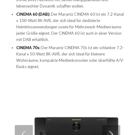
lebensechter Dynamik schaffen wollen.
CINEMA 60 (DAB):
Der Marantz CINEMA 60 ist ein 7.2-Kanal
x 100-Watt 8K AVR, der sich ideal für dedizierte
Heimkinoanwendungen sowie für Mehrzweck-Medienräume
jeder Größe eignet. Der CINEMA 60 ist auch in einer Version
mit DAB erhältlich.
CINEMA 70s:
Der Marantz CINEMA 70s ist ein schlanker 7.2-
Kanal x 50-Watt 8K-AVR, der sich ideal für kleinere
Wohnräume, kompakte Medienkonsolen oder überfüllte A/V-
Racks eignet.
Weiter