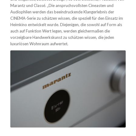
Marantz und Classé. „Die anspruchsvollsten Cineasten und
Audiophilen werden das beeindruckende Klangerlebnis der
CINEMA-Serie zu schätzen wissen, die speziell für den Einsatz im
Heimkino entwickelt wurde. Diejenigen, die sowohl auf Form als
auch auf Funktion Wert legen, werden gleichermaßen die
vorzeigbare Handwerkskunst zu schätzen wissen, die jeden
luxuriösen Wohnraum aufwertet.