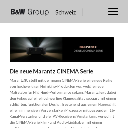
Die neue Marantz CINEMA Serie
Marantz®, stellt mit der neuen CINEMA-Serie eine neue Reihe
von hochwertigen Heimkino-Produkten vor, welche neue
Maßstäbe für High-End-Performance setzen. Marantz legt dabei
den Fokus auf eine hochwertige Klangqualität gepaart mit einem
schlichten, funktionalen Design. Bestehend aus einem Flaggschiff,
einem immersiven Vorverstärker/Prozessor mit passendem 16-
Kanal-Verstärker und vier AV-Receivern/Verstärkern, verwöhnt
die CINEMA-Serie Film- und Audio-Liebhaber mit einem