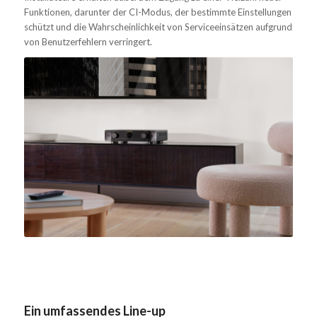
Funktionen, darunter der CI-Modus, der bestimmte Einstellungen
schützt und die Wahrscheinlichkeit von Serviceeinsätzen aufgrund
von Benutzerfehlern verringert.
Ein umfassendes Line-up