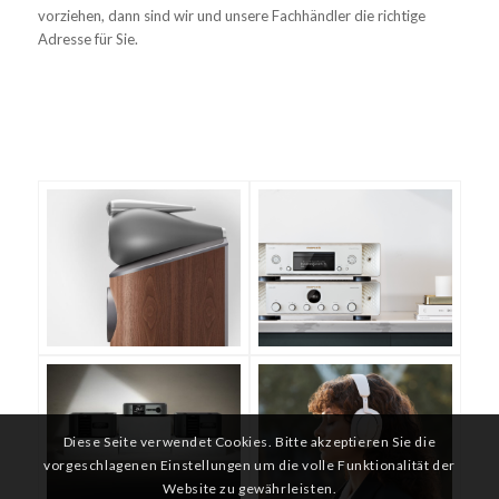
vorziehen, dann sind wir und unsere Fachhändler die richtige
Adresse für Sie.
Diese Seite verwendet Cookies. Bitte akzeptieren Sie die
vorgeschlagenen Einstellungen um die volle Funktionalität der
Website zu gewährleisten.