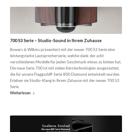
700 S3 Serie – Studio-Sound in Ihrem Zuhause
Bowers & Wilkins präsentiert mit der neuen 700 S3 Serie eine
leistungstarke Lautsprecherserie, welche dank der acht
verschiedenen Modelle für jeden Geschmack etwas zu bieten hat.
Die neue Serie 700 ist mit vielen Kerntechnologien ausgestattet,
die für unsere Flaggschiff-Serie 800 Diamond entwickelt wurden.
Erleben sie Studio-Klang in Ihrem Zuhause mit der neuen 700 S3
Serie.
Weiterlesen