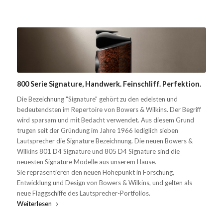
800 Serie Signature, Handwerk. Feinschliff. Perfektion.
Die Bezeichnung "Signature" gehört zu den edelsten und
bedeutendsten im Repertoire von Bowers & Wilkins. Der Begriff
wird sparsam und mit Bedacht verwendet. Aus diesem Grund
trugen seit der Gründung im Jahre 1966 lediglich sieben
Lautsprecher die Signature Bezeichnung. Die neuen Bowers &
Wilkins 801 D4 Signature und 805 D4 Signature sind die
neuesten Signature Modelle aus unserem Hause.
Sie repräsentieren den neuen Höhepunkt in Forschung,
Entwicklung und Design von Bowers & Wilkins, und gelten als
neue Flaggschiffe des Lautsprecher-Portfolios.
Weiterlesen