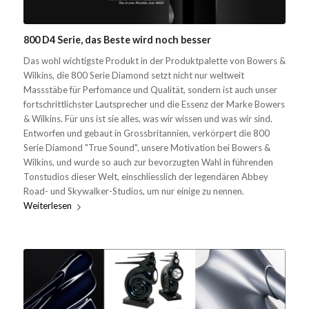
800 D4 Serie, das Beste wird noch besser
Das wohl wichtigste Produkt in der Produktpalette von Bowers &
Wilkins, die 800 Serie Diamond setzt nicht nur weltweit
Massstäbe für Perfomance und Qualität, sondern ist auch unser
fortschrittlichster Lautsprecher und die Essenz der Marke Bowers
& Wilkins. Für uns ist sie alles, was wir wissen und was wir sind.
Entworfen und gebaut in Grossbritannien, verkörpert die 800
Serie Diamond "True Sound", unsere Motivation bei Bowers &
Wilkins, und wurde so auch zur bevorzugten Wahl in führenden
Tonstudios dieser Welt, einschliesslich der legendären Abbey
Road- und Skywalker-Studios, um nur einige zu nennen.
Weiterlesen