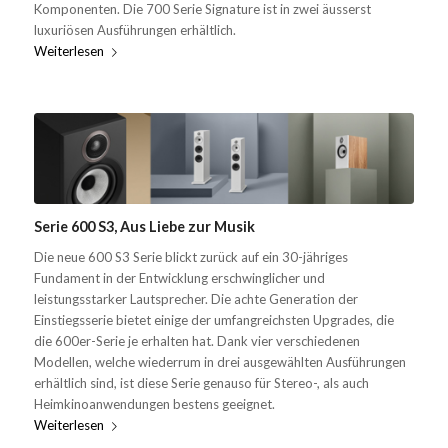
Komponenten. Die 700 Serie Signature ist in zwei äusserst
luxuriösen Ausführungen erhältlich.
Weiterlesen
Serie 600 S3, Aus Liebe zur Musik
Die neue 600 S3 Serie blickt zurück auf ein 30-jähriges
Fundament in der Entwicklung erschwinglicher und
leistungsstarker Lautsprecher. Die achte Generation der
Einstiegsserie bietet einige der umfangreichsten Upgrades, die
die 600er-Serie je erhalten hat. Dank vier verschiedenen
Modellen, welche wiederrum in drei ausgewählten Ausführungen
erhältlich sind, ist diese Serie genauso für Stereo-, als auch
Heimkinoanwendungen bestens geeignet.
Weiterlesen