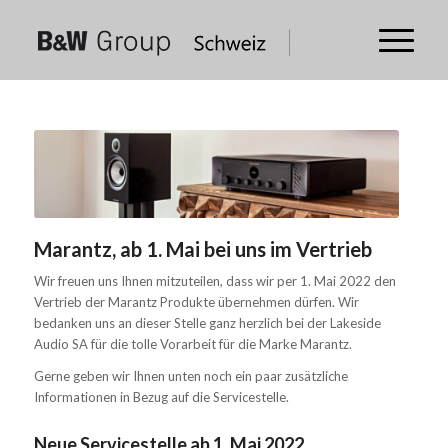
Marantz, ab 1. Mai bei uns im Vertrieb
Wir freuen uns Ihnen mitzuteilen, dass wir per 1. Mai 2022 den
Vertrieb der Marantz Produkte übernehmen dürfen. Wir
bedanken uns an dieser Stelle ganz herzlich bei der Lakeside
Audio SA für die tolle Vorarbeit für die Marke Marantz.
Gerne geben wir Ihnen unten noch ein paar zusätzliche
Informationen in Bezug auf die Servicestelle.
Neue Servicestelle ab 1. Mai 2022