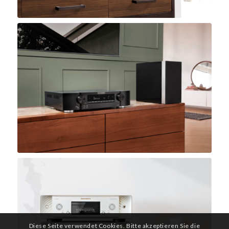
Diese Seite verwendet Cookies. Bitte akzeptieren Sie die