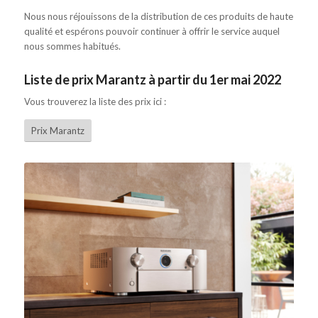
Nous nous réjouissons de la distribution de ces produits de haute
qualité et espérons pouvoir continuer à offrir le service auquel
nous sommes habitués.
Liste de prix Marantz à partir du 1er mai 2022
Vous trouverez la liste des prix ici :
Prix Marantz