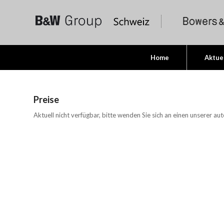
Home
Aktue
Preise
Aktuell nicht verfügbar, bitte wenden Sie sich an einen unserer aut