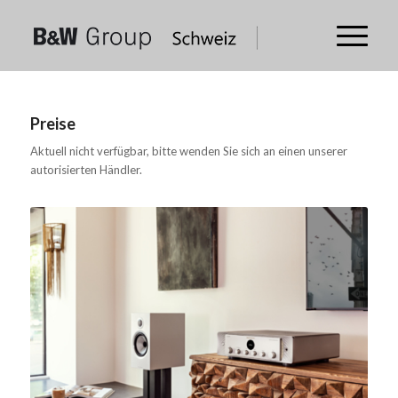
Preise
Aktuell nicht verfügbar, bitte wenden Sie sich an einen unserer
autorisierten Händler.