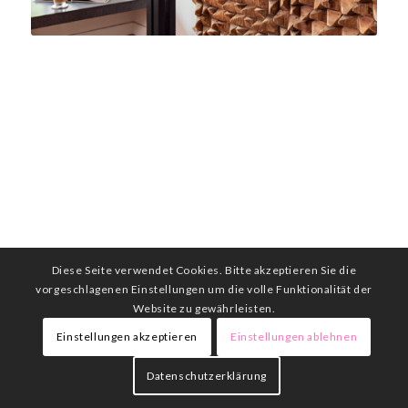
Diese Seite verwendet Cookies. Bitte akzeptieren Sie die
vorgeschlagenen Einstellungen um die volle Funktionalität der
Website zu gewährleisten.
Einstellungen akzeptieren
Einstellungen ablehnen
Datenschutzerklärung