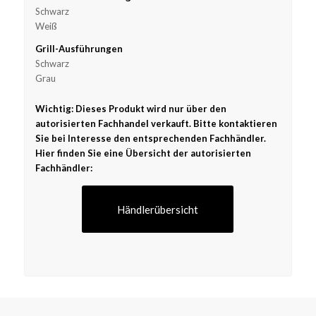
Schwarz
Weiß
Grill-Ausführungen
Schwarz
Grau
Wichtig: Dieses Produkt wird nur über den
autorisierten Fachhandel verkauft. Bitte kontaktieren
Sie bei Interesse den entsprechenden Fachhändler.
Hier finden Sie eine Übersicht der autorisierten
Fachhändler:
Händlerübersicht