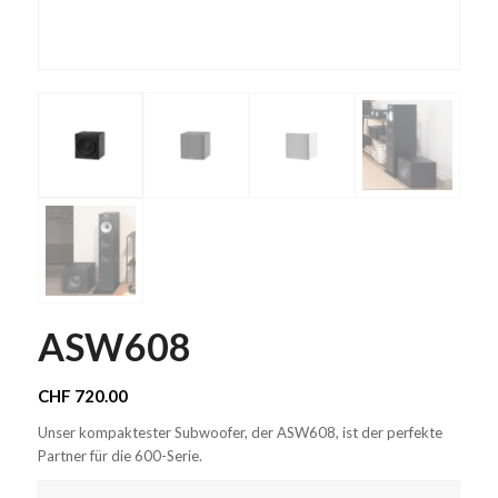
ASW608
CHF
720.00
Unser kompaktester Subwoofer, der ASW608, ist der perfekte
Partner für die 600-Serie.