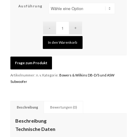
Ausführung
In den Warenkorb
Artikelnummer:
n. v.
Kategorie:
Bowers & Wilkins DB-D/S und ASW
Subwoofer
Beschreibung
Bewertungen (0)
Beschreibung
Technische Daten