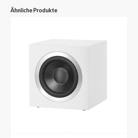
Ähnliche Produkte