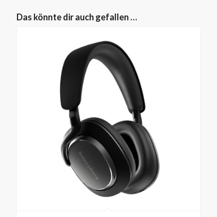
Das könnte dir auch gefallen …