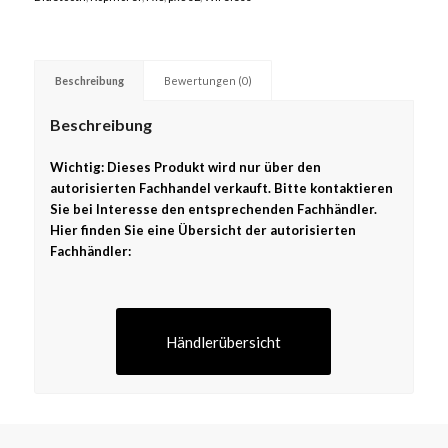
Beschreibung
Bewertungen (0)
Beschreibung
Wichtig: Dieses Produkt wird nur über den
autorisierten Fachhandel verkauft. Bitte kontaktieren
Sie bei Interesse den entsprechenden Fachhändler.
Hier finden Sie eine Übersicht der autorisierten
Fachhändler:
Händlerübersicht