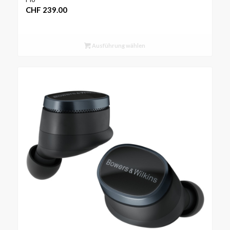
CHF
239.00
Ausführung wählen