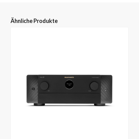
Ähnliche Produkte