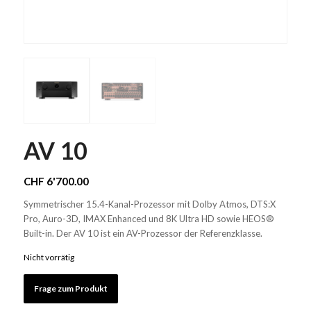
AV 10
CHF
6'700.00
Symmetrischer 15.4-Kanal-Prozessor mit Dolby Atmos, DTS:X
Pro, Auro-3D, IMAX Enhanced und 8K Ultra HD sowie HEOS®
Built-in. Der AV 10 ist ein AV-Prozessor der Referenzklasse.
Nicht vorrätig