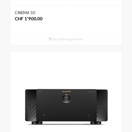
CINEMA 50
CHF
1'900.00
Ausführung wählen