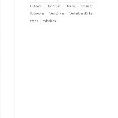
Outdoor
Standfuss
Stereo
Streamer
Subwoofer
Verstärker
Verteilverstärker
Wand
Wireless