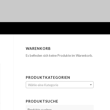
WARENKORB
Es befinden sich keine Produkte im Warenkorb.
PRODUKTKATEGORIEN
Wähle eine Kategorie
PRODUKTSUCHE