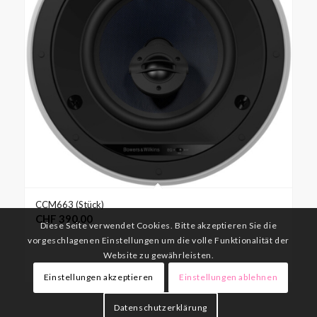
CCM663 (Stück)
CHF
390.00
Diese Seite verwendet Cookies. Bitte akzeptieren Sie die
vorgeschlagenen Einstellungen um die volle Funktionalität der
Website zu gewährleisten.
Weiterlesen
Details anzeigen
Einstellungen akzeptieren
Einstellungen ablehnen
Datenschutzerklärung