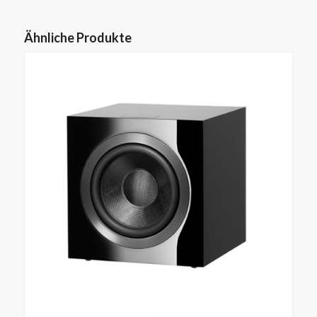
Ähnliche Produkte