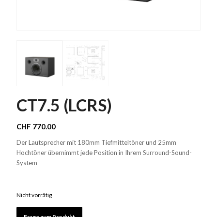
CT7.5 (LCRS)
CHF
770.00
Der Lautsprecher mit 180mm Tiefmitteltöner und 25mm
Hochtöner übernimmt jede Position in Ihrem Surround-Sound-
System
Nicht vorrätig