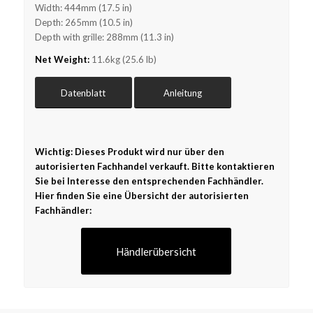
Width: 444mm (17.5 in)
Depth: 265mm (10.5 in)
Depth with grille: 288mm (11.3 in)
Net Weight:
11.6kg (25.6 lb)
Datenblatt
Anleitung
Wichtig: Dieses Produkt wird nur über den
autorisierten Fachhandel verkauft. Bitte kontaktieren
Sie bei Interesse den entsprechenden Fachhändler.
Hier finden Sie eine Übersicht der autorisierten
Fachhändler:
Händlerübersicht