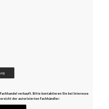
ung
Fachhandel verkauft. Bitte kontaktieren Sie bei Interesse
ersicht der autorisierten Fachhändler: