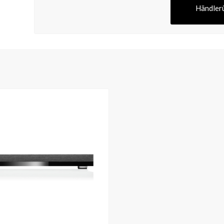
Händler