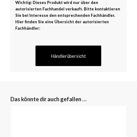
Wichtig: Dieses Produkt wird nur über den
autorisierten Fachhandel verkauft. Bitte kontaktieren
Sie bei Interesse den entsprechenden Fachhändler.
Hier finden Sie eine Übersicht der autorisierten
Fachhändler:
Händlerübersicht
Das könnte dir auch gefallen …