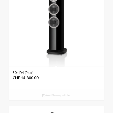
804 D4 (Paar)
CHF
14'800.00
Ausführung wählen