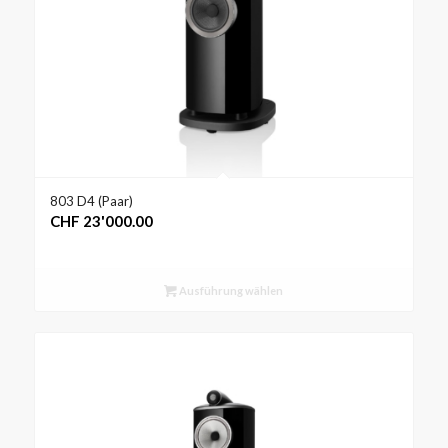
803 D4 (Paar)
CHF
23'000.00
Ausführung wählen