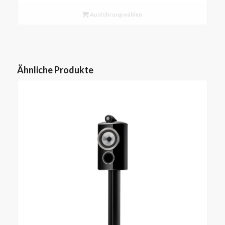
Ausführung wählen
Ähnliche Produkte