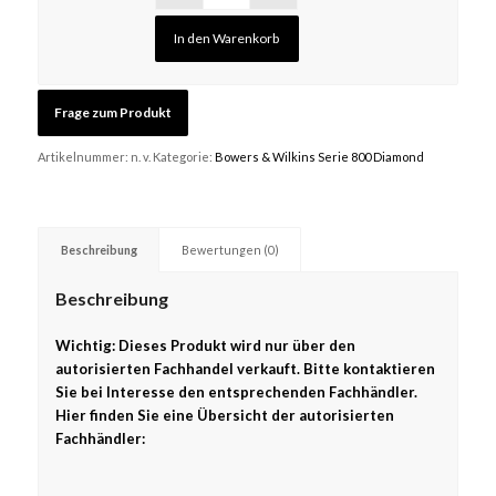
In den Warenkorb
Artikelnummer:
n. v.
Kategorie:
Bowers & Wilkins Serie 800 Diamond
Beschreibung
Bewertungen (0)
Beschreibung
Wichtig: Dieses Produkt wird nur über den
autorisierten Fachhandel verkauft. Bitte kontaktieren
Sie bei Interesse den entsprechenden Fachhändler.
Hier finden Sie eine Übersicht der autorisierten
Fachhändler: