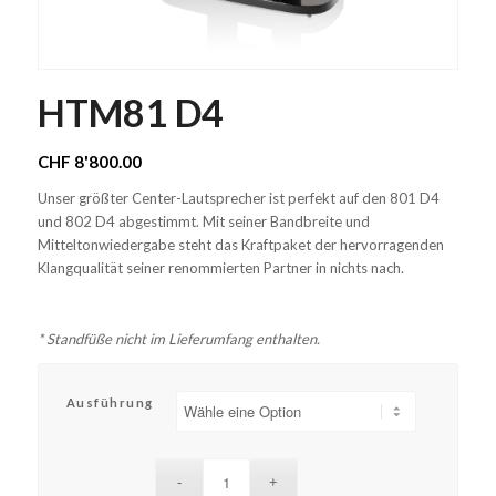
HTM81 D4
CHF
8'800.00
Unser größter Center-Lautsprecher ist perfekt auf den 801 D4
und 802 D4 abgestimmt. Mit seiner Bandbreite und
Mitteltonwiedergabe steht das Kraftpaket der hervorragenden
Klangqualität seiner renommierten Partner in nichts nach.
* Standfüße nicht im Lieferumfang enthalten.
Ausführung