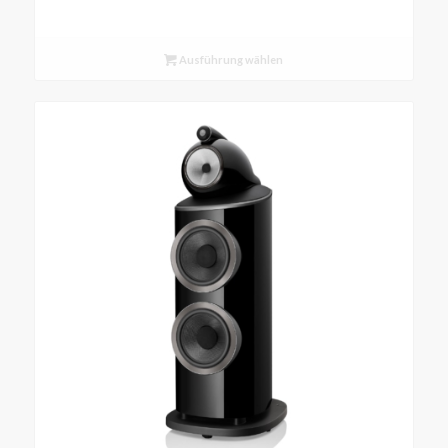
Ausführung wählen