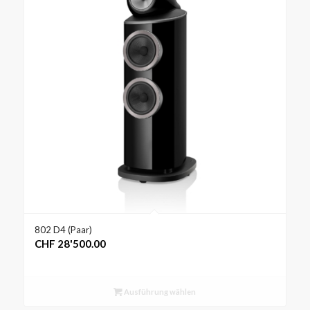
802 D4 (Paar)
CHF
28'500.00
Ausführung wählen