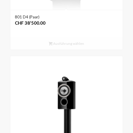
801 D4 (Paar)
CHF
38'500.00
Ausführung wählen