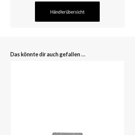
Händlerübersicht
Das könnte dir auch gefallen …