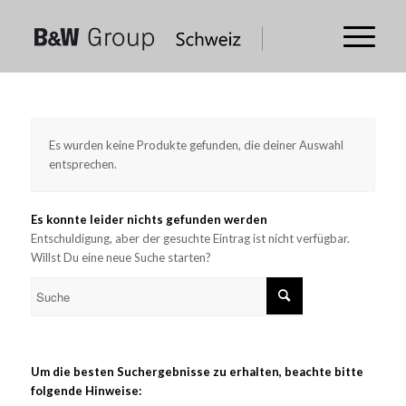
Es wurden keine Produkte gefunden, die deiner Auswahl
entsprechen.
Es konnte leider nichts gefunden werden
Entschuldigung, aber der gesuchte Eintrag ist nicht verfügbar.
Willst Du eine neue Suche starten?
Um die besten Suchergebnisse zu erhalten, beachte bitte
folgende Hinweise: