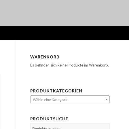
WARENKORB
Es befinden sich keine Produkte im Warenkorb.
PRODUKTKATEGORIEN
Wähle eine Kategorie
PRODUKTSUCHE