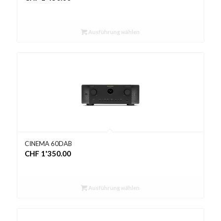
Ausführung wählen
CINEMA 60DAB
CHF
1'350.00
Ausführung wählen