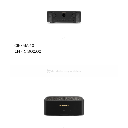
CINEMA 60
CHF
1'300.00
Ausführung wählen