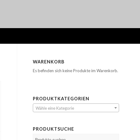
WARENKORB
Es befinden sich keine Produkte im Warenkorb.
PRODUKTKATEGORIEN
Wähle eine Kategorie
PRODUKTSUCHE