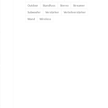
Outdoor
Standfuss
Stereo
Streamer
Subwoofer
Verstärker
Verteilverstärker
Wand
Wireless