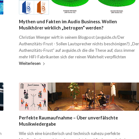
Mythen und Fakten im Audio Business. Wollen
Musikhörer wirklich „betrogen“ werden?
Christian Wenger wirft in seinem Blogpost (avguide.ch/Der
Authenzitäts-Frust - Sollen Lautsprecher nichts beschönigen?) „Der
Authenzitäts-Frust“ auf avguide.ch die die These auf, dass immer
mehr HiFi-Fabrikanten sich der reinen Wahrheit verpflichten
Weiterlesen
Perfekte Raumaufnahme – Über unverfälschte
Musikwiedergabe
n
Wie sich eine künstlerisch und technisch nahezu perfekte