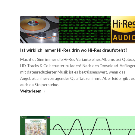
Ist wirklich immer Hi-Res drin wo Hi-Res draufsteht?
Macht es Sinn immer die Hi-Res Variante eines Albums bei Qobuz,
HD-Tracks & Co herunter zu laden? Nach den Download-Anfänge
mit datenreduzierter Musik ist es begrüssenswert, wenn das
Angebot an hervorragender Qualität zunimmt. Aber leider gibt es
auch da Stolpersteine.
Weiterlesen