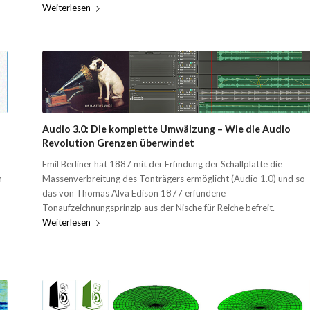
Weiterlesen
Audio 3.0: Die komplette Umwälzung – Wie die Audio
Revolution Grenzen überwindet
Emil Berliner hat 1887 mit der Erfindung der Schallplatte die
n
Massenverbreitung des Tonträgers ermöglicht (Audio 1.0) und so
das von Thomas Alva Edison 1877 erfundene
Tonaufzeichnungsprinzip aus der Nische für Reiche befreit.
Weiterlesen