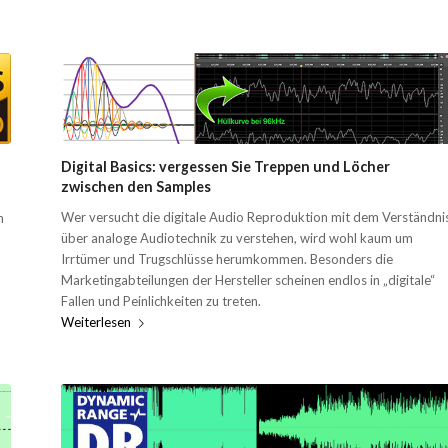
Digital Basics: vergessen Sie Treppen und Löcher
zwischen den Samples
Wer versucht die digitale Audio Reproduktion mit dem Verständni
n
über analoge Audiotechnik zu verstehen, wird wohl kaum um
Irrtümer und Trugschlüsse herumkommen. Besonders die
Marketingabteilungen der Hersteller scheinen endlos in „digitale“
Fallen und Peinlichkeiten zu treten.
Weiterlesen