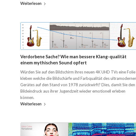
Weiterlesen
Verdorbene Sache? Wie man bessere Klang-qualität
einem mythischen Sound opfert
Würden Sie auf den Bildschirm ihres neuen 4K UHD TVs eine Folie
kleben welche die Bildschärfe und Farbqualität des ultramoderne
Gerätes auf den Stand von 1978 zurückwirft? Dies, damit Sie den
Bildeindruck aus ihrer Jugendzeit wieder emotionell erleben
können.
Weiterlesen