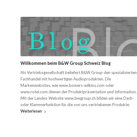
Willkommen beim B&W Group Schweiz Blog
Als Vertriebsgesellschaft beliefert B&W Group den spezialisierten
Fachhandel mit hochwertigen Audioprodukten. Die
Markenwebsites, wie www.bowers-wilkins.com oder
www.rotel.com dienen der Produktpräsentation und Information.
Mit der Landes-Website www.bwgroup.ch bilden wir eine Dach-
oder Klammerfunktion für die von uns vertriebenen Produkte.
Weiterlesen