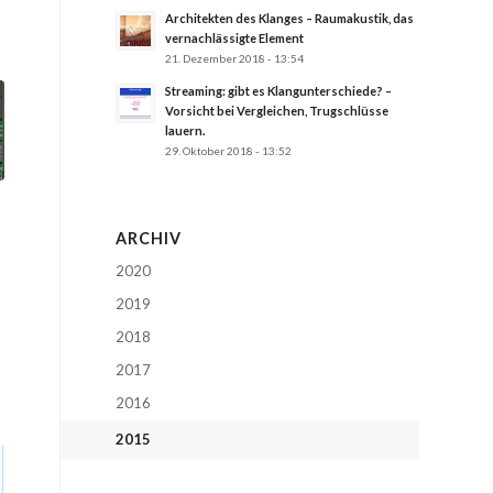
Architekten des Klanges – Raumakustik, das
vernachlässigte Element
21. Dezember 2018 - 13:54
Streaming: gibt es Klangunterschiede? –
Vorsicht bei Vergleichen, Trugschlüsse
lauern.
29. Oktober 2018 - 13:52
ARCHIV
2020
2019
2018
2017
2016
2015