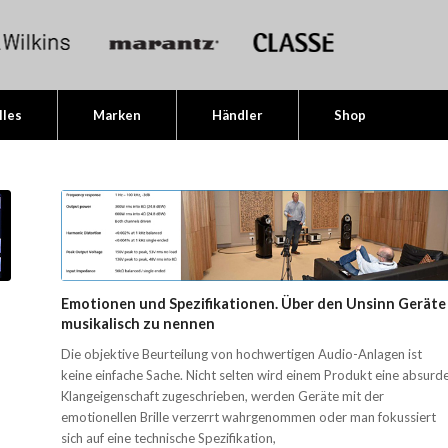
lles
Marken
Händler
Shop
Emotionen und Spezifikationen. Über den Unsinn Geräte
musikalisch zu nennen
Die objektive Beurteilung von hochwertigen Audio-Anlagen ist
keine einfache Sache. Nicht selten wird einem Produkt eine absurd
Klangeigenschaft zugeschrieben, werden Geräte mit der
emotionellen Brille verzerrt wahrgenommen oder man fokussiert
sich auf eine technische Spezifikation,