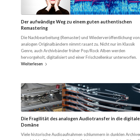
Der aufwändige Weg zu einem guten authentischen
Remastering
Die Nachbearbeitung (Remaster) und Wiederveröffentlichung von
analogen Originalbändern nimmt rasant zu. Nicht nur im Klassik
Genre, auch Archivbänder früher Pop/Rock Alben werden
hervorgeholt, digitalisiert und einer Frischzellenkur unterworfen.
Weiterlesen
Die Fragilität des analogen Audiotransfer in die digitale
Domäne
Viele historische Audioaufnahmen schlummern in dunklen Archive