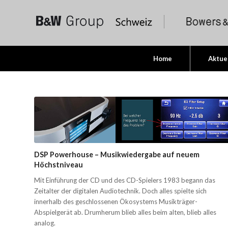
Home
Aktue
DSP Powerhouse – Musikwiedergabe auf neuem
Höchstniveau
Mit Einführung der CD und des CD-Spielers 1983 begann das
Zeitalter der digitalen Audiotechnik. Doch alles spielte sich
innerhalb des geschlossenen Ökosystems Musikträger-
Abspielgerät ab. Drumherum blieb alles beim alten, blieb alles
analog.